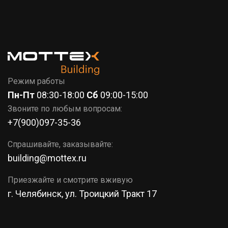
7 (351)
777-37-86
КОРЗИНА
Режим работы
Пн-Пт
08:30-18:00
Сб
09:00-15:00
Звоните по любым вопросам:
+7(900)097-35-36
Спрашивайте, заказывайте:
building@mottex.ru
Приезжайте и смотрите вживую
г. Челябинск, ул. Троицкий Тракт 17