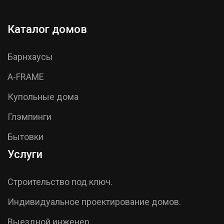
Каталог домов
Барнхаусы
A-FRAME
Купольные дома
Глэмпинги
Бытовки
Услуги
Строительство под ключ.
Индивидуальное проектирование домов.
Выездной инженер.