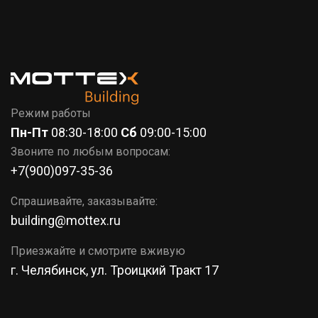
7 (351)
777-37-86
КОРЗИНА
Режим работы
Пн-Пт
08:30-18:00
Сб
09:00-15:00
Звоните по любым вопросам:
+7(900)097-35-36
Спрашивайте, заказывайте:
building@mottex.ru
Приезжайте и смотрите вживую
г. Челябинск, ул. Троицкий Тракт 17