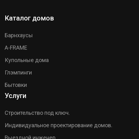
Каталог домов
Барнхаусы
A-FRAME
Купольные дома
Глэмпинги
Бытовки
Услуги
Строительство под ключ.
Индивидуальное проектирование домов.
Выездной инженер.