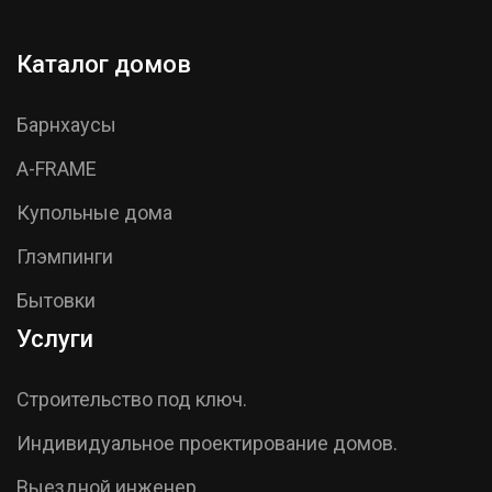
Каталог домов
Барнхаусы
A-FRAME
Купольные дома
Глэмпинги
Бытовки
Услуги
Строительство под ключ.
Индивидуальное проектирование домов.
Выездной инженер.