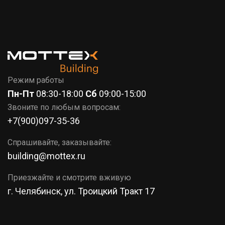
7 (351)
777-37-86
КОРЗИНА
Режим работы
Пн-Пт
08:30-18:00
Сб
09:00-15:00
Звоните по любым вопросам:
+7(900)097-35-36
Спрашивайте, заказывайте:
building@mottex.ru
Приезжайте и смотрите вживую
г. Челябинск, ул. Троицкий Тракт 17