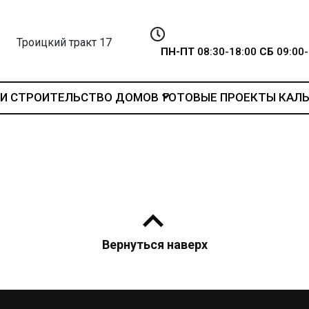
Троицкий тракт 17
ПН-ПТ
08:30-18:00
СБ
09:00-
И
СТРОИТЕЛЬСТВО ДОМОВ
ГОТОВЫЕ ПРОЕКТЫ
КАЛ
Вернуться наверх