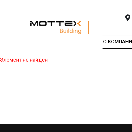
О КОМПАНИ
Элемент не найден