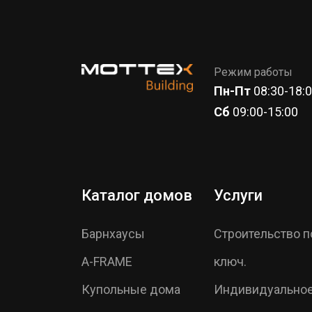
Режим работы
Пн-Пт
08:30-18:
Сб
09:00-15:00
Каталог домов
Услуги
Барнхаусы
Строительство п
A-FRAME
ключ.
Купольные дома
Индивидуально