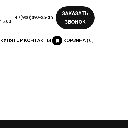
ЗАКАЗАТЬ
+7(900)097-35-36
15:00
ЗВОНОК
ЬКУЛЯТОР
КОНТАКТЫ
КОРЗИНА
( 0 )