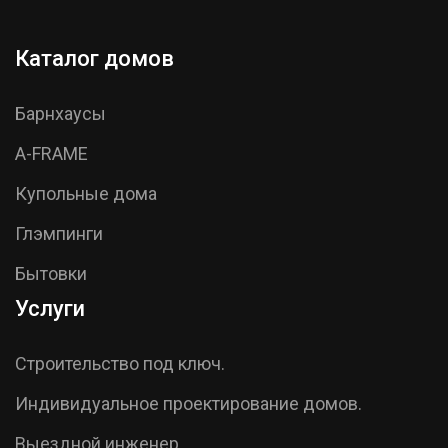
Каталог домов
Барнхаусы
A-FRAME
Купольные дома
Глэмпинги
Бытовки
Услуги
Строительство под ключ.
Индивидуальное проектирование домов.
Выездной инженер.