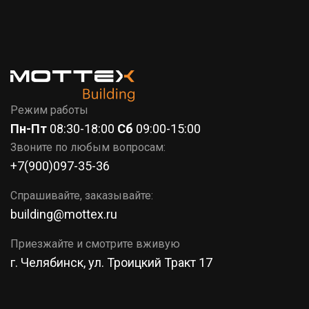
7 (351)
777-37-86
КОРЗИНА
Режим работы
Пн-Пт
08:30-18:00
Сб
09:00-15:00
Звоните по любым вопросам:
+7(900)097-35-36
Спрашивайте, заказывайте:
building@mottex.ru
Приезжайте и смотрите вживую
г. Челябинск, ул. Троицкий Тракт 17