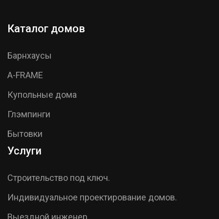
Каталог домов
Барнхаусы
A-FRAME
Купольные дома
Глэмпинги
Бытовки
Услуги
Строительство под ключ.
Индивидуальное проектирование домов.
Выездной инженер.