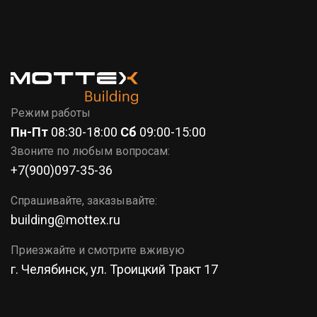
7 (351)
777-37-86
КОРЗИНА
Режим работы
Пн-Пт
08:30-18:00
Сб
09:00-15:00
Звоните по любым вопросам:
+7(900)097-35-36
Спрашивайте, заказывайте:
building@mottex.ru
Приезжайте и смотрите вживую
г. Челябинск, ул. Троицкий Тракт 17