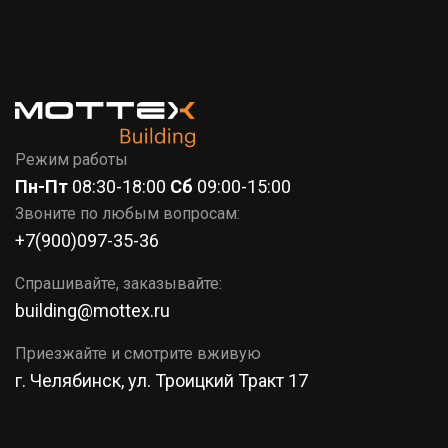
7 (351)
777-37-86
КОРЗИНА
Режим работы
Пн-Пт
08:30-18:00
Сб
09:00-15:00
Звоните по любым вопросам:
+7(900)097-35-36
Спрашивайте, заказывайте:
building@mottex.ru
Приезжайте и смотрите вживую
г. Челябинск, ул. Троицкий Тракт 17