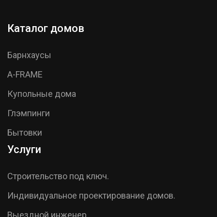
Каталог домов
Барнхаусы
A-FRAME
Купольные дома
Глэмпинги
Бытовки
Услуги
Строительство под ключ.
Индивидуальное проектирование домов.
Выездной инженер.