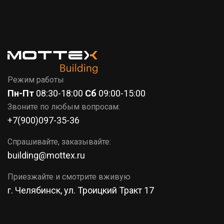
7 (351)
777-37-86
КОРЗИНА
Режим работы
Пн-Пт
08:30-18:00
Сб
09:00-15:00
Звоните по любым вопросам:
+7(900)097-35-36
Спрашивайте, заказывайте:
building@mottex.ru
Приезжайте и смотрите вживую
г. Челябинск, ул. Троицкий Тракт 17