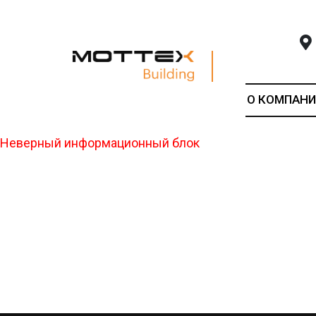
О КОМПАНИ
Неверный информационный блок