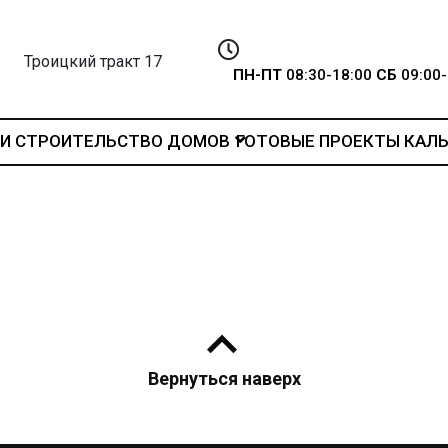
Троицкий тракт 17
ПН-ПТ
08:30-18:00
СБ
09:00-
И
СТРОИТЕЛЬСТВО ДОМОВ
ГОТОВЫЕ ПРОЕКТЫ
КАЛ
Вернуться наверх