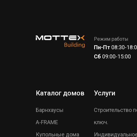
Режим работы
Пн-Пт
08:30-18:
Сб
09:00-15:00
Каталог домов
Услуги
Барнхаусы
Строительство п
A-FRAME
ключ.
Купольные дома
Индивидуально