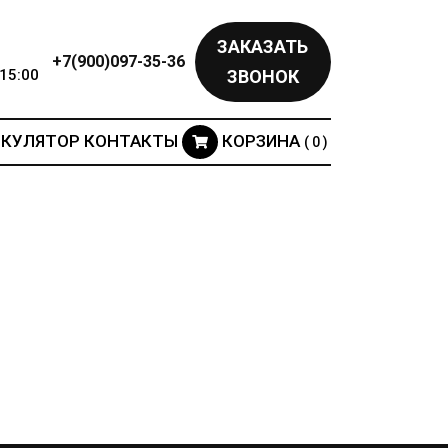
ЗАКАЗАТЬ
+7(900)097-35-36
15:00
ЗВОНОК
ЬКУЛЯТОР
КОНТАКТЫ
КОРЗИНА
( 0 )