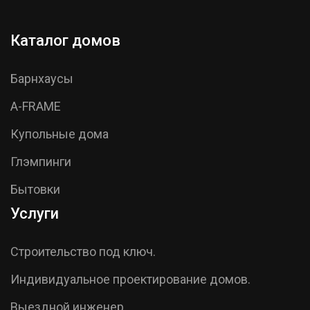
Каталог домов
Барнхаусы
A-FRAME
Купольные дома
Глэмпинги
Бытовки
Услуги
Строительство под ключ.
Индивидуальное проектирование домов.
Выездной инженер.