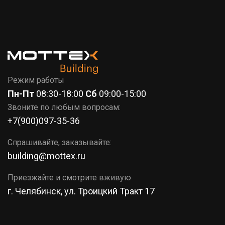
7 (351)
777-37-86
КОРЗИНА
Режим работы
Пн-Пт
08:30-18:00
Сб
09:00-15:00
Звоните по любым вопросам:
+7(900)097-35-36
Спрашивайте, заказывайте:
building@mottex.ru
Приезжайте и смотрите вживую
г. Челябинск, ул. Троицкий Тракт 17