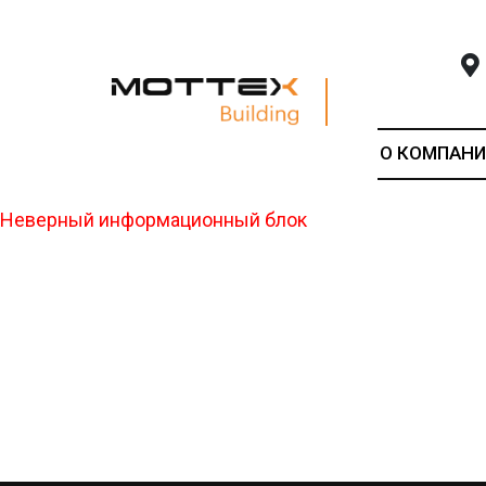
О КОМПАНИ
Неверный информационный блок