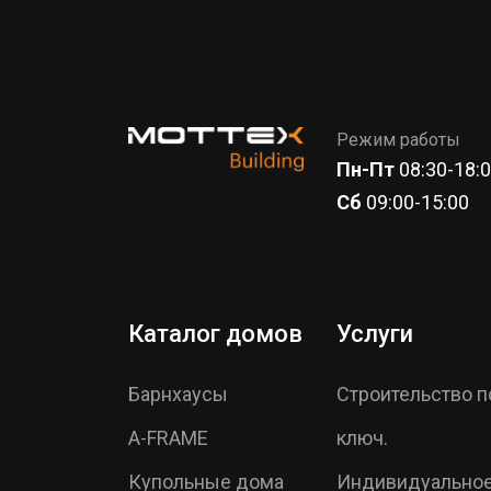
Режим работы
Пн-Пт
08:30-18:
Сб
09:00-15:00
Каталог домов
Услуги
Барнхаусы
Строительство п
A-FRAME
ключ.
Купольные дома
Индивидуально