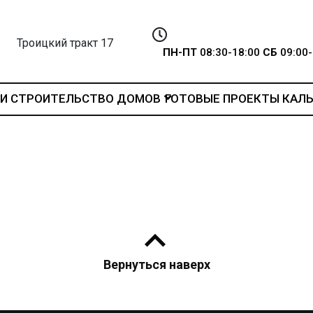
Троицкий тракт 17
ПН-ПТ
08:30-18:00
СБ
09:00-
И
СТРОИТЕЛЬСТВО ДОМОВ
ГОТОВЫЕ ПРОЕКТЫ
КАЛ
Вернуться наверх