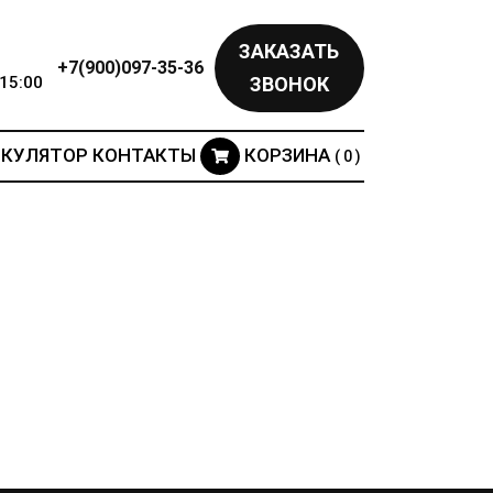
ЗАКАЗАТЬ
+7(900)097-35-36
15:00
ЗВОНОК
ЬКУЛЯТОР
КОНТАКТЫ
КОРЗИНА
( 0 )