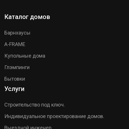
Каталог домов
Барнхаусы
A-FRAME
Купольные дома
Глэмпинги
Бытовки
Услуги
Строительство под ключ.
Индивидуальное проектирование домов.
Выездной инженер.