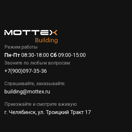
7 (351)
777-37-86
КОРЗИНА
Режим работы
Пн-Пт
08:30-18:00
Сб
09:00-15:00
Звоните по любым вопросам:
+7(900)097-35-36
Спрашивайте, заказывайте:
building@mottex.ru
Приезжайте и смотрите вживую
г. Челябинск, ул. Троицкий Тракт 17