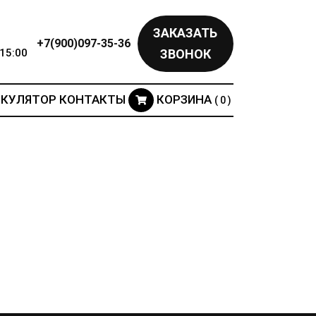
ЗАКАЗАТЬ
+7(900)097-35-36
15:00
ЗВОНОК
ЬКУЛЯТОР
КОНТАКТЫ
КОРЗИНА
( 0 )