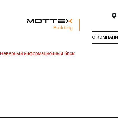
О КОМПАНИ
Неверный информационный блок