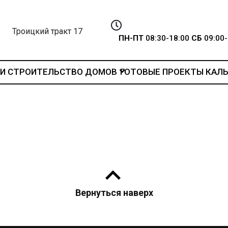
Троицкий тракт 17
ПН-ПТ
08:30-18:00
СБ
09:00-
И
СТРОИТЕЛЬСТВО ДОМОВ
ГОТОВЫЕ ПРОЕКТЫ
КАЛ
Вернуться наверх