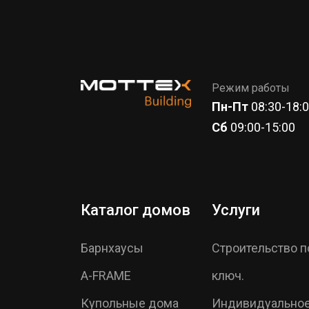
Режим работы
Пн-Пт
08:30-18:
Сб
09:00-15:00
Каталог домов
Услуги
Барнхаусы
Строительство п
A-FRAME
ключ.
Купольные дома
Индивидуально