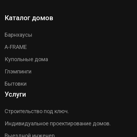
Каталог домов
Барнхаусы
A-FRAME
Купольные дома
Глэмпинги
Бытовки
Услуги
Строительство под ключ.
Индивидуальное проектирование домов.
Выездной инженер.