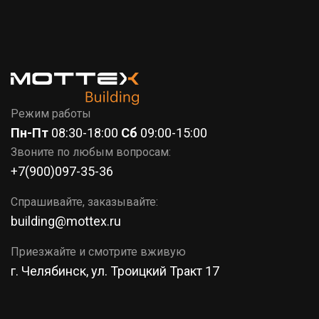
7 (351)
777-37-86
КОРЗИНА
Режим работы
Пн-Пт
08:30-18:00
Сб
09:00-15:00
Звоните по любым вопросам:
+7(900)097-35-36
Спрашивайте, заказывайте:
building@mottex.ru
Приезжайте и смотрите вживую
г. Челябинск, ул. Троицкий Тракт 17