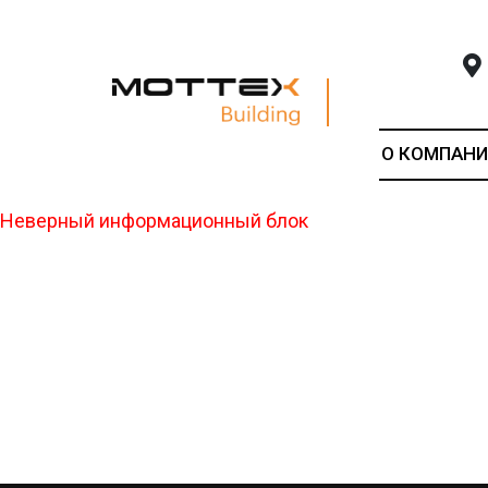
О КОМПАНИ
Неверный информационный блок