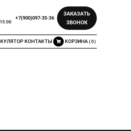
ЗАКАЗАТЬ
+7(900)097-35-36
15:00
ЗВОНОК
ЬКУЛЯТОР
КОНТАКТЫ
КОРЗИНА
( 0 )