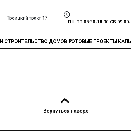
Троицкий тракт 17
ПН-ПТ
08:30-18:00
СБ
09:00-
И
СТРОИТЕЛЬСТВО ДОМОВ
ГОТОВЫЕ ПРОЕКТЫ
КАЛ
Вернуться наверх