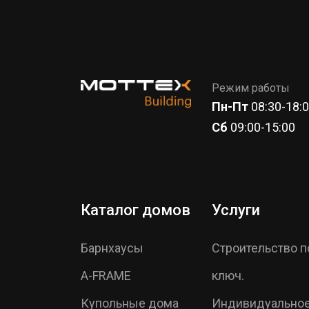
Режим работы
Пн-Пт
08:30-18:
Сб
09:00-15:00
Каталог домов
Услуги
Барнхаусы
Строительство п
A-FRAME
ключ.
Купольные дома
Индивидуально