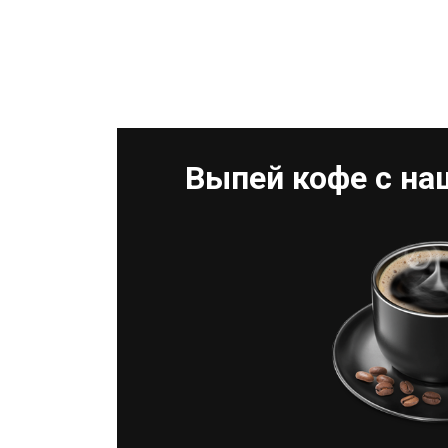
Выпей кофе с н