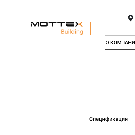
О КОМПАНИ
Спецификация