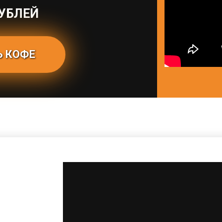
УБЛЕЙ
 КОФЕ