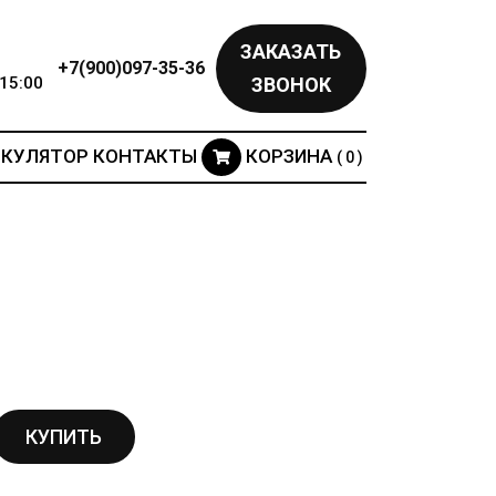
ЗАКАЗАТЬ
+7(900)097-35-36
15:00
ЗВОНОК
ЬКУЛЯТОР
КОНТАКТЫ
КОРЗИНА
( 0 )
КУПИТЬ