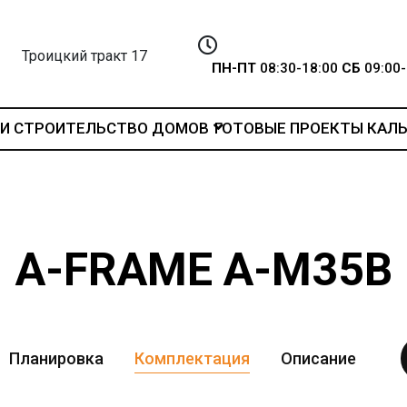
Троицкий тракт 17
ПН-ПТ
08:30-18:00
СБ
09:00-
И
СТРОИТЕЛЬСТВО ДОМОВ
ГОТОВЫЕ ПРОЕКТЫ
КАЛ
A-FRAME A-M35В
Планировка
Комплектация
Описание