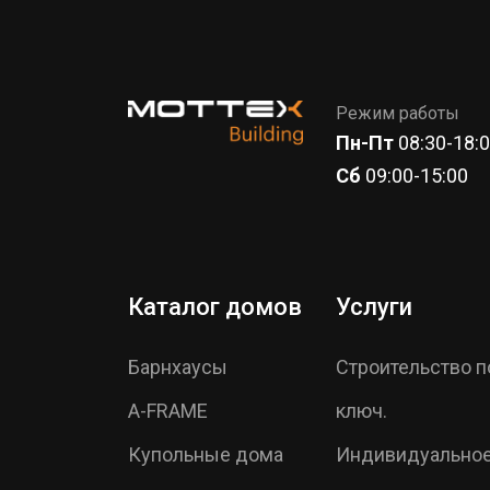
Режим работы
Пн-Пт
08:30-18:
Сб
09:00-15:00
Каталог домов
Услуги
Барнхаусы
Строительство п
A-FRAME
ключ.
Купольные дома
Индивидуально