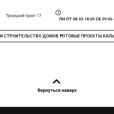
Троицкий тракт 17
ПН-ПТ
08:30-18:00
СБ
09:00-
И
СТРОИТЕЛЬСТВО ДОМОВ
ГОТОВЫЕ ПРОЕКТЫ
КАЛ
Вернуться наверх