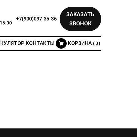
ЗАКАЗАТЬ
+7(900)097-35-36
15:00
ЗВОНОК
ЬКУЛЯТОР
КОНТАКТЫ
КОРЗИНА
( 0 )