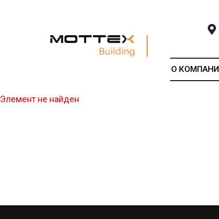
О КОМПАНИ
Элемент не найден