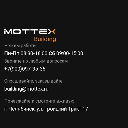
7 (351)
777-37-86
КОРЗИНА
Режим работы
Пн-Пт
08:30-18:00
Сб
09:00-15:00
Звоните по любым вопросам:
+7(900)097-35-36
Спрашивайте, заказывайте:
building@mottex.ru
Приезжайте и смотрите вживую
г. Челябинск, ул. Троицкий Тракт 17