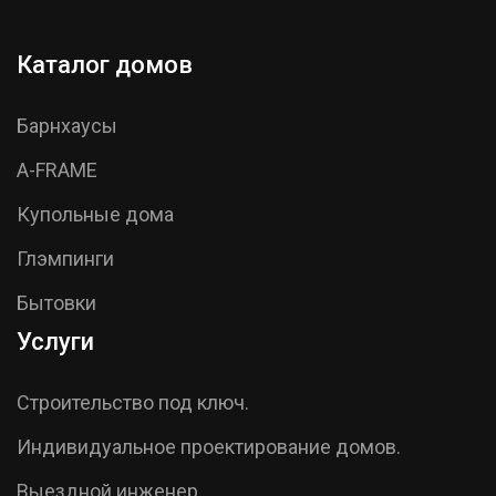
Каталог домов
Барнхаусы
A-FRAME
Купольные дома
Глэмпинги
Бытовки
Услуги
Строительство под ключ.
Индивидуальное проектирование домов.
Выездной инженер.