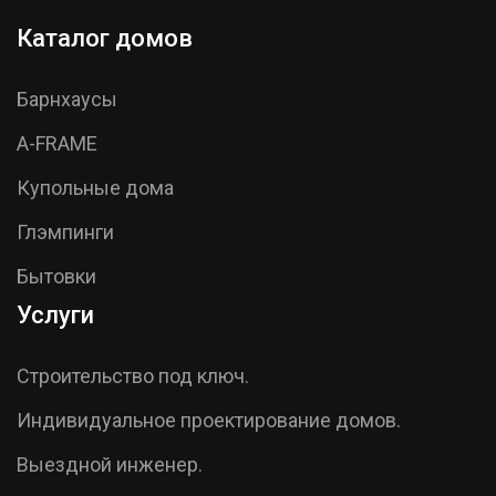
Каталог домов
Барнхаусы
A-FRAME
Купольные дома
Глэмпинги
Бытовки
Услуги
Строительство под ключ.
Индивидуальное проектирование домов.
Выездной инженер.