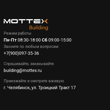
7 (351)
777-37-86
КОРЗИНА
Режим работы
Пн-Пт
08:30-18:00
Сб
09:00-15:00
Звоните по любым вопросам:
+7(900)097-35-36
Спрашивайте, заказывайте:
building@mottex.ru
Приезжайте и смотрите вживую
г. Челябинск, ул. Троицкий Тракт 17